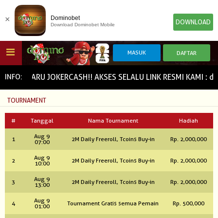
×
Dominobet
DOWNLOAD
Download Dominobet Mobile
HOME
AME TERBARU JOKERCASH!! AKSES SELALU LINK RESMI KAMI : d
INFO:
TOURNAMENT
POKER
SLOT GAME
IDN E-LOTTERY
#
Tanggal
Nama Tournament
Hadiah
NEW
NEW
Aug 9
1
2M Daily Freeroll, Tcoins Buy-in
Rp. 2,000,000
07:00
SPORTBOOK
LIVE CASINO
IDNLIVE
Aug 9
2
2M Daily Freeroll, Tcoins Buy-in
Rp. 2,000,000
NEW
10:00
Aug 9
TOGEL
ESPORTS
ARCADE
3
2M Daily Freeroll, Tcoins Buy-in
Rp. 2,000,000
13:00
NEW
NEW
NEW
Aug 9
4
Tournament Gratis semua Pemain
Rp. 500,000
01:00
TEMBAK IKAN
IDNRAFFLE
IDNTRADE