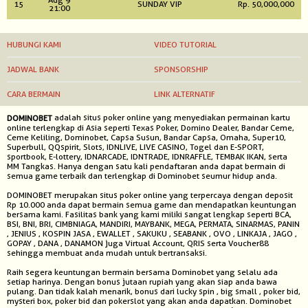
15
SUNDAY VIP
Rp. 50,000,000
21:00
© Copyright 2026 d0m1n0b3t.xyz - All right reserved | 18+
HUBUNGI KAMI
VIDEO TUTORIAL
JADWAL BANK
SPONSORSHIP
CARA BERMAIN
LINK ALTERNATIF
adalah situs poker online yang menyediakan permainan kartu
DOMINOBET
online terlengkap di Asia seperti Texas Poker, Domino Dealer, Bandar Ceme,
Ceme Keliling, Dominobet, Capsa Susun, Bandar Capsa, Omaha, Super10,
Superbull, QQspirit, Slots, IDNLIVE, LIVE CASINO, Togel dan E-SPORT,
sportbook, E-lottery, IDNARCADE, IDNTRADE, IDNRAFFLE, TEMBAK IKAN, serta
MM Tangkas. Hanya dengan satu kali pendaftaran anda dapat bermain di
semua game terbaik dan terlengkap di Dominobet seumur hidup anda.
DOMINOBET merupakan situs poker online yang terpercaya dengan deposit
Rp 10.000 anda dapat bermain semua game dan mendapatkan keuntungan
bersama kami. Fasilitas bank yang kami miliki sangat lengkap seperti BCA,
BSI, BNI, BRI, CIMBNIAGA, MANDIRI, MAYBANK, MEGA, PERMATA, SINARMAS, PANIN
, JENIUS , KOSPIN JASA , EWALLET , SAKUKU , SEABANK , OVO , LINKAJA , JAGO ,
GOPAY , DANA , DANAMON juga Virtual Account, QRIS serta Voucher88
sehingga membuat anda mudah untuk bertransaksi.
Raih segera keuntungan bermain bersama Dominobet yang selalu ada
setiap harinya. Dengan bonus jutaan rupiah yang akan siap anda bawa
pulang. Dan tidak kalah menarik, bonus dari lucky spin , big small , poker bid,
mysteri box, poker bid dan pokerslot yang akan anda dapatkan. Dominobet