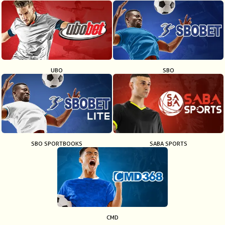
NEW
TANGKAS
RTP
DEPOSIT
UBO
SBO
WITHDRAW
PROMOSI
DOWNLOAD APLIKASI
SBO SPORTBOOKS
SABA SPORTS
REFERRAL
JACKPOT
VIP MEMBER
HUBUNGI KAMI
CMD