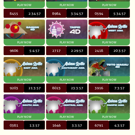
8455
2:34:56
8984
3:34:56
0594
5:34:56
9606
5:4:56
2717
2:29:56
2418
20:3:56
9203
21:3:56
8023
23:3:56
3916
7:3:56
0381
1:3:56
1646
3:3:56
6791
4:3:56