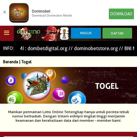
×
Dominobet
DOWNLOAD
Download Dominobet Mobile
HOME
I KAMI : dombetdigital.org // dominobetstore.org // BNI 
INFO:
Beranda | Togel
POKER
SLOT GAME
IDN E-LOTTERY
NEW
NEW
SPORTBOOK
LIVE CASINO
IDNLIVE
NEW
Mainkan permainan Lotto Online Terlengkap hanya untuk pecinta tebak
TOGEL
ESPORTS
ARCADE
nomor berhadiah. Dengan sistem enkripsi tingkat tinggi menjamin
keamanan dan kerahasiaan data dari member - member kami.
NEW
NEW
NEW
TEMBAK IKAN
IDNRAFFLE
IDNTRADE